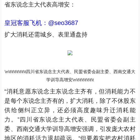
省东说念主大代表高增安：
皇冠客服飞机：@seo3687
扩大消耗还需城乡、表里通盘持
\n\t\t\t\t\t\t\t四川省东说念主大代表、民盟省委会副主委、西南交通大
学训导高增安\n\t\t\t\t\t\t\t
“消耗意愿东说念主东说念主齐有，但消耗能力不
是每个东说念主齐有的，扩大消耗，除了不休股东
供给侧纠正立异，还必须高度趣味升迁消耗能
力。”四川省东说念主大代表、民盟省委会副主
委、西南交通大学训导高增安强调，引发庞大农村
地区的消耗活力退却疏远。“但要着实把农村消耗