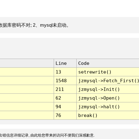
据库密码不对; 2、mysql未启动。
Line
Code
13
setrewrite()
1548
jzmysql->Fetch_First(
211
jzmysql->Init()
62
jzmysql->Open()
94
jzmysql->halt()
76
break()
出错信息详细记录, 由此给您带来的访问不便我们深感歉意.